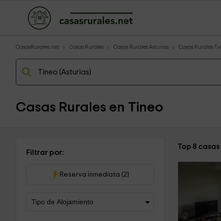
CasasRurales.net
Casas Rurales
Casas Rurales Asturias
Casas Rurales Ti
Casas Rurales en Tineo
Top 8 casas
Filtrar por:
Reserva inmediata (2)