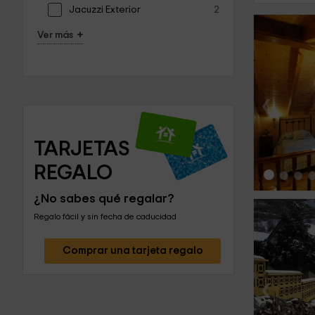
Jacuzzi Exterior
2
+
Ver más
‹
TARJETAS 
REGALO
¿No sabes qué regalar?
Regalo fácil y sin fecha de caducidad
Comprar una tarjeta regalo
‹