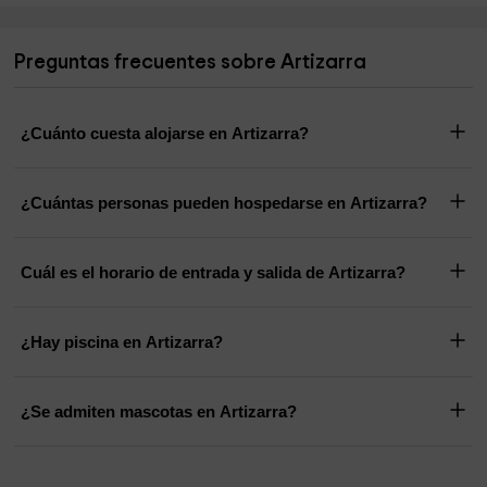
Preguntas frecuentes sobre Artizarra
¿Cuánto cuesta alojarse en Artizarra?
¿Cuántas personas pueden hospedarse en Artizarra?
Cuál es el horario de entrada y salida de Artizarra?
¿Hay piscina en Artizarra?
¿Se admiten mascotas en Artizarra?