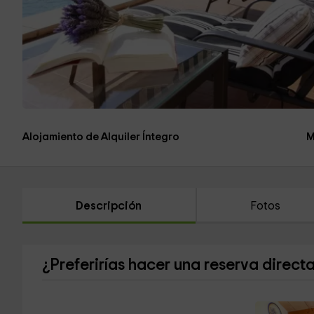
Alojamiento de Alquiler Íntegro
M
Descripción
Fotos
¿Preferirías hacer una reserva direct