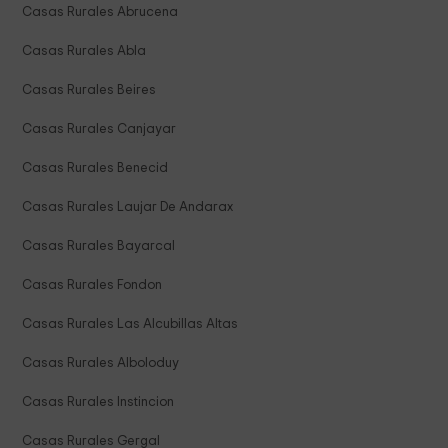
Casas Rurales Abrucena
Casas Rurales Abla
Casas Rurales Beires
Casas Rurales Canjayar
Casas Rurales Benecid
Casas Rurales Laujar De Andarax
Casas Rurales Bayarcal
Casas Rurales Fondon
Casas Rurales Las Alcubillas Altas
Casas Rurales Alboloduy
Casas Rurales Instincion
Casas Rurales Gergal