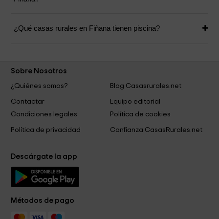
¿Qué casas rurales en Fiñana tienen piscina?
Sobre Nosotros
¿Quiénes somos?
Blog Casasrurales.net
Contactar
Equipo editorial
Condiciones legales
Política de cookies
Política de privacidad
Confianza CasasRurales.net
Descárgate la app
Métodos de pago