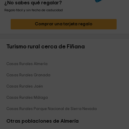
¿No sabes qué regalar?
Regalo fácil y sin fecha de caducidad
Comprar una tarjeta regalo
Turismo rural cerca de Fiñana
Casas Rurales Almería
Casas Rurales Granada
Casas Rurales Jaén
Casas Rurales Málaga
Casas Rurales Parque Nacional de Sierra Nevada
Otras poblaciones de Almería