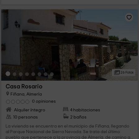
26 Fotos
Casa Rosario
Fiñana, Almería
0 opiniones
Alquiler íntegro
4 habitaciones
10 personas
2 baños
La vivienda se encuentra en el municipio de Fiñana, llegando
al Parque Nacional de Sierra Nevada. Se trata del último
pueblo que pertenece a la provincia de Almería, de camino a...