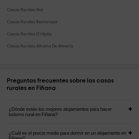
Casas Rurales Illar
Casas Rurales Bentarique
Casas Rurales El Hijate
Casas Rurales Alhama De Almeria
Preguntas frecuentes sobre las casas
rurales en Fiñana
¿Dónde están los mejores alojamientos para hacer
turismo rural en Fiñana?
¿Cuál es el precio medio para dormir en un alojamiento en
Fiñana?