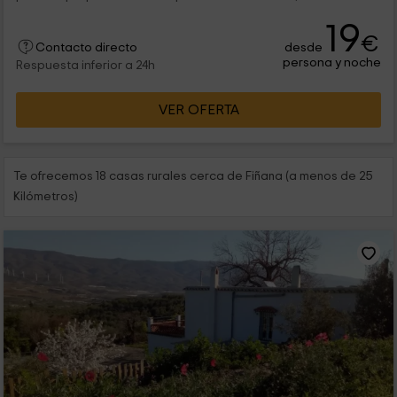
19
€
desde
Contacto directo
persona y noche
Respuesta inferior a 24h
VER OFERTA
Te ofrecemos 18 casas rurales cerca de Fiñana (a menos de 25
Kilómetros)