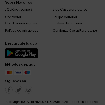
Sobre Nosotros
¿Quiénes somos?
Blog Casasrurales.net
Contactar
Equipo editorial
Condiciones legales
Política de cookies
Política de privacidad
Confianza CasasRurales.net
Descárgate la app
Métodos de pago
Síguenos en
Copyright RURAL RENTALS S.L. © 2015-2026 - Todos los derechos