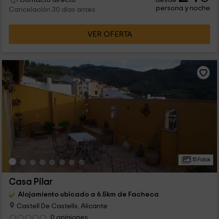
persona y noche
Cancelación 30 días antes
VER OFERTA
15 Fotos
Casa Pilar
Alojamiento ubicado a 6.5km de Facheca
Castell De Castells, Alicante
0 opiniones