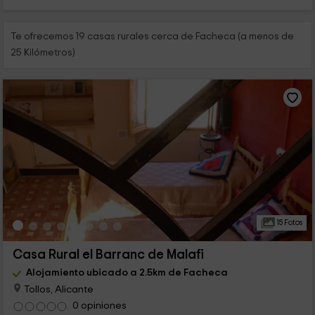
Te ofrecemos 19 casas rurales cerca de Facheca (a menos de
25 Kilómetros)
15 Fotos
Casa Rural el Barranc de Malafi
Alojamiento ubicado a 2.5km de Facheca
Tollos, Alicante
0 opiniones