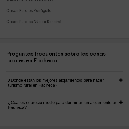
Casas Rurales Penàguila
Casas Rurales Núcleo Benisivá
Preguntas frecuentes sobre las casas
rurales en Facheca
¿Dónde están los mejores alojamientos para hacer
turismo rural en Facheca?
¿Cuál es el precio medio para dormir en un alojamiento en
Facheca?