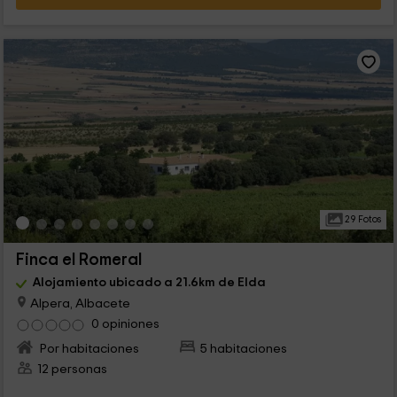
29 Fotos
Finca el Romeral
Alojamiento ubicado a 21.6km de Elda
Alpera, Albacete
0 opiniones
Por habitaciones
5 habitaciones
12 personas