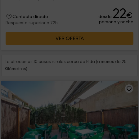
22
€
desde
Contacto directo
persona y noche
Respuesta superior a 72h
VER OFERTA
Te ofrecemos 10 casas rurales cerca de Elda (a menos de 25
Kilómetros)