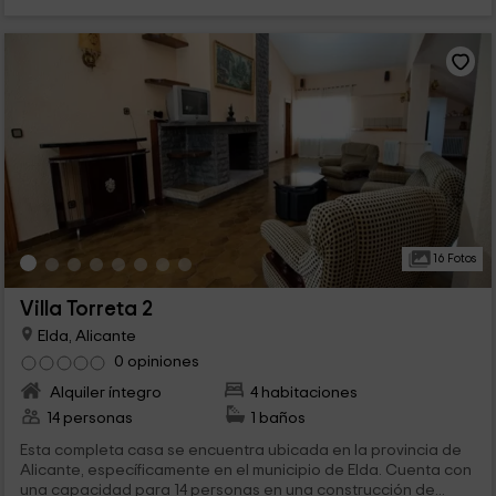
16 Fotos
Villa Torreta 2
Elda, Alicante
0 opiniones
Alquiler íntegro
4 habitaciones
14 personas
1 baños
Esta completa casa se encuentra ubicada en la provincia de
Alicante, específicamente en el municipio de Elda. Cuenta con
una capacidad para 14 personas en una construcción de...