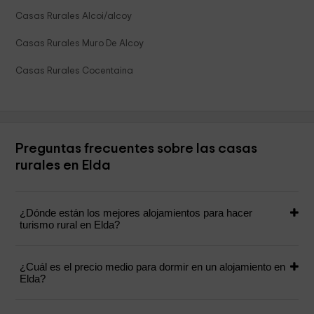
Casas Rurales Alcoi/alcoy
Casas Rurales Muro De Alcoy
Casas Rurales Cocentaina
Preguntas frecuentes sobre las casas
rurales en Elda
¿Dónde están los mejores alojamientos para hacer
turismo rural en Elda?
¿Cuál es el precio medio para dormir en un alojamiento en
Elda?