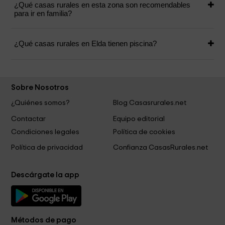
¿Qué casas rurales en esta zona son recomendables
para ir en familia?
¿Qué casas rurales en Elda tienen piscina?
Sobre Nosotros
¿Quiénes somos?
Blog Casasrurales.net
Contactar
Equipo editorial
Condiciones legales
Política de cookies
Política de privacidad
Confianza CasasRurales.net
Descárgate la app
Métodos de pago