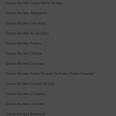
Casas Rurales Santa Maria De Vigo
Casas Rurales Abegondo
Casas Rurales Cerceda
Casas Rurales As Revoltas
Casas Rurales Arteixo
Casas Rurales Oleiros
Casas Rurales Carnota
Casas Rurales Santo Ourente De Entins (Santo Ourente)
Casas Rurales Campo De Leis
Casas Rurales O Castro
Casas Rurales Laracha
Casas Rurales Betanzos