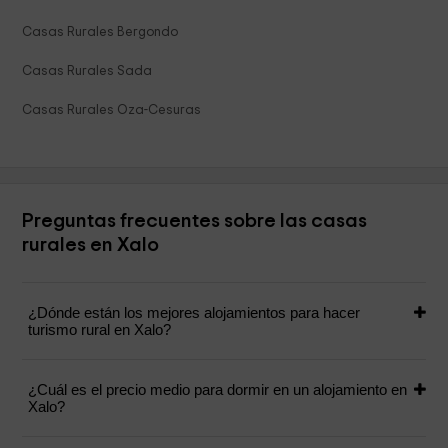
Casas Rurales Bergondo
Casas Rurales Sada
Casas Rurales Oza-Cesuras
Preguntas frecuentes sobre las casas
rurales en Xalo
¿Dónde están los mejores alojamientos para hacer
turismo rural en Xalo?
¿Cuál es el precio medio para dormir en un alojamiento en
Xalo?