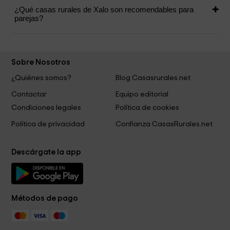
¿Qué casas rurales de Xalo son recomendables para
parejas?
Sobre Nosotros
¿Quiénes somos?
Blog Casasrurales.net
Contactar
Equipo editorial
Condiciones legales
Política de cookies
Política de privacidad
Confianza CasasRurales.net
Descárgate la app
Métodos de pago