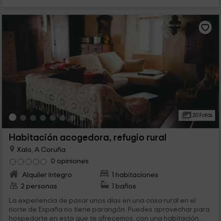
20 Fotos
Habitación acogedora, refugio rural
Xalo, A Coruña
0 opiniones
Alquiler íntegro
1 habitaciones
2 personas
1 baños
La experiencia de pasar unos días en una casa rural en el
norte de España no tiene parangón. Puedes aprovechar para
hospedarte en esta que te ofrecemos, con una habitación...