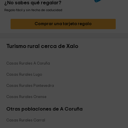
¿No sabes qué regalar?
Regalo fácil y sin fecha de caducidad
Comprar una tarjeta regalo
Turismo rural cerca de Xalo
Casas Rurales A Coruña
Casas Rurales Lugo
Casas Rurales Pontevedra
Casas Rurales Orense
Otras poblaciones de A Coruña
Casas Rurales Carral