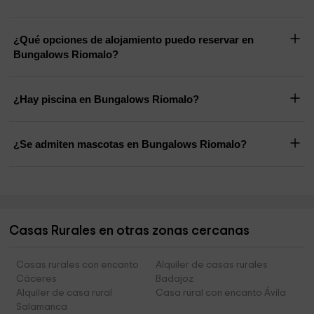
¿Qué opciones de alojamiento puedo reservar en
Bungalows Riomalo?
¿Hay piscina en Bungalows Riomalo?
¿Se admiten mascotas en Bungalows Riomalo?
Casas Rurales en otras zonas cercanas
Casas rurales con encanto
Alquiler de casas rurales
Cáceres
Badajoz
Alquiler de casa rural
Casa rural con encanto Ávila
Salamanca