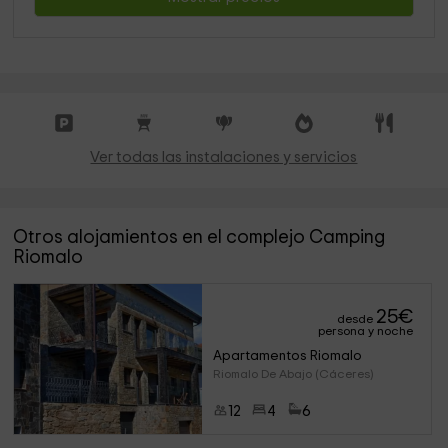
Ver todas las instalaciones y servicios
Otros alojamientos en el complejo Camping
Riomalo
25
€
desde
persona y noche
Apartamentos Riomalo
Riomalo De Abajo (Cáceres)
12
4
6