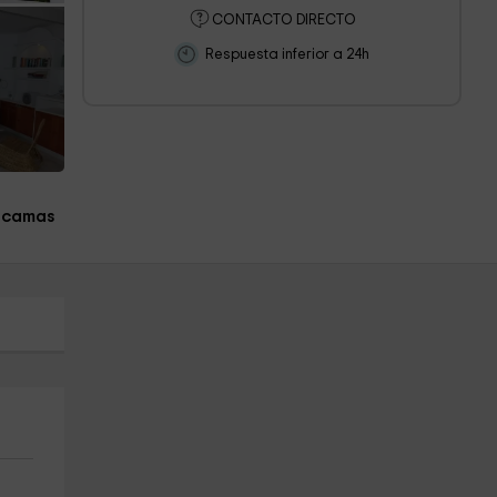
CONTACTO DIRECTO
Respuesta inferior a 24h
 camas