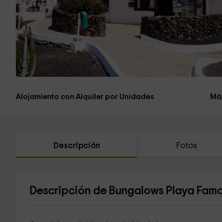
Alojamiento con Alquiler por Unidades
Má
Descripción
Fotos
Descripción de Bungalows Playa Famar