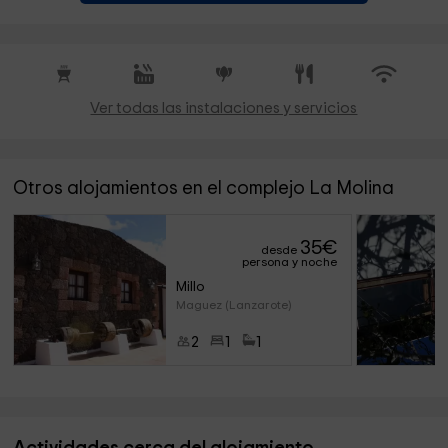
Ver todas las instalaciones y servicios
Otros alojamientos en el complejo La Molina
35
€
desde
persona y noche
Millo
Maguez (Lanzarote)
2
1
1