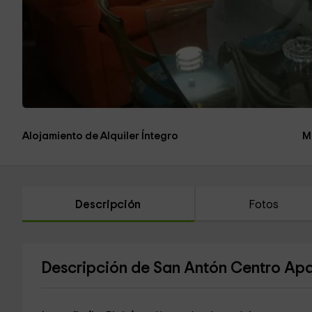
Alojamiento de Alquiler Íntegro
M
Descripción
Fotos
Descripción de San Antón Centro Ap