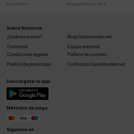
De La Vera
Madrigal De La Vera
Sobre Nosotros
¿Quiénes somos?
Blog Casasrurales.net
Contactar
Equipo editorial
Condiciones legales
Política de cookies
Política de privacidad
Confianza CasasRurales.net
Descárgate la app
Métodos de pago
Síguenos en