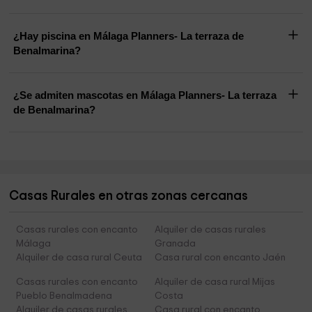
¿Hay piscina en Málaga Planners- La terraza de
Benalmarina?
¿Se admiten mascotas en Málaga Planners- La terraza
de Benalmarina?
Casas Rurales en otras zonas cercanas
Casas rurales con encanto
Alquiler de casas rurales
Málaga
Granada
Alquiler de casa rural Ceuta
Casa rural con encanto Jaén
Casas rurales con encanto
Alquiler de casa rural Mijas
Pueblo Benalmadena
Costa
Alquiler de casas rurales
Casa rural con encanto