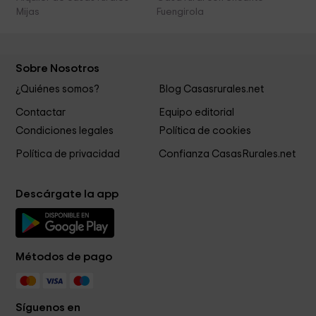
Mijas
Fuengirola
Sobre Nosotros
¿Quiénes somos?
Blog Casasrurales.net
Contactar
Equipo editorial
Condiciones legales
Política de cookies
Política de privacidad
Confianza CasasRurales.net
Descárgate la app
Métodos de pago
Síguenos en