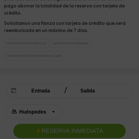
pago abonar la totalidad de la reserva con tarjeta de
crédito.
Solicitamos una fianza con tarjeta de crédito que será
reembolsada en un máximo de 7 días.
Apartamentos Andalucía
Apartamentos Málaga
Apartamentos Benalmadena Costa
RESERVA INMEDIATA