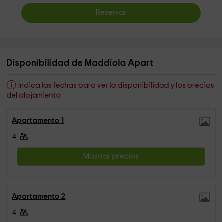
Reservar
Disponibilidad de Maddiola Apart
Indica las fechas para ver la disponibilidad y los precios
del alojamiento
Apartamento 1
4
Mostrar precios
Apartamento 2
4