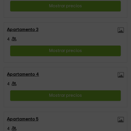
Mostrar precios
Apartamento 3
4
Mostrar precios
Apartamento 4
4
Mostrar precios
Apartamento 5
4