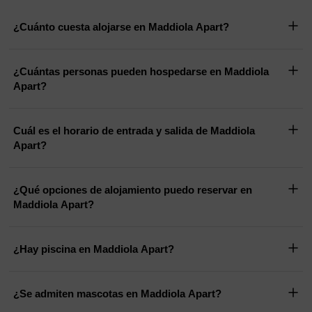
¿Cuánto cuesta alojarse en Maddiola Apart?
¿Cuántas personas pueden hospedarse en Maddiola
Apart?
Cuál es el horario de entrada y salida de Maddiola
Apart?
¿Qué opciones de alojamiento puedo reservar en
Maddiola Apart?
¿Hay piscina en Maddiola Apart?
¿Se admiten mascotas en Maddiola Apart?