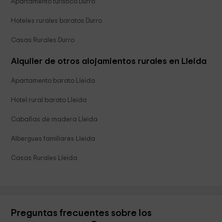
Apartamento turístico Durro
Hoteles rurales baratos Durro
Casas Rurales Durro
Alquiler de otros alojamientos rurales en Lleida
Apartamento barato Lleida
Hotel rural barato Lleida
Cabañas de madera Lleida
Albergues familiares Lleida
Casas Rurales Lleida
Preguntas frecuentes sobre los