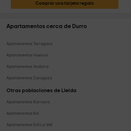
Comprar una tarjeta regalo
Apartamentos cerca de Durro
Apartamentos Tarragona
Apartamentos Huesca
Apartamentos Andorra
Apartamentos Zaragoza
Otras poblaciones de Lleida
Apartamentos Barruera
Apartamentos Boi
Apartamentos Erill La Vall