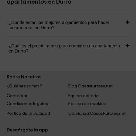
apartamentos en Durro
¿Dónde están los mejores alojamientos para hacer
turismo rural en Durro?
¿Cuál es el precio medio para dormir en un apartamento
en Durro?
Sobre Nosotros
¿Quiénes somos?
Blog Casasrurales.net
Contactar
Equipo editorial
Condiciones legales
Política de cookies
Política de privacidad
Confianza CasasRurales.net
Descárgate la app