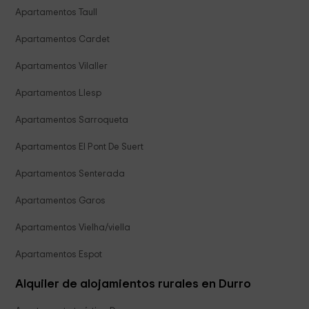
Apartamentos Taull
Apartamentos Cardet
Apartamentos Vilaller
Apartamentos Llesp
Apartamentos Sarroqueta
Apartamentos El Pont De Suert
Apartamentos Senterada
Apartamentos Garos
Apartamentos Vielha/viella
Apartamentos Espot
Alquiler de alojamientos rurales en Durro