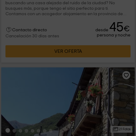
buscando una casa alejada del ruido de la ciudad? No
busques más, porque tengo el sitio perfecto para ti.
Contamos con un acogedor alojamiento en la provincia de
Lleida,...
45
€
desde
Contacto directo
persona y noche
Cancelación 30 días antes
VER OFERTA
21 Fotos