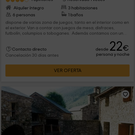
Alquiler íntegro
3 habitaciones
6 personas
1 baños
dispone de varias zona de juegos, tanto en el interior como en
el exterior. Van a contar con juegos de mesa, disfraces,
futbolín, columpios o toboganes. Además contamos con un
pequeño...
22
€
desde
Contacto directo
persona y noche
Cancelación 30 días antes
VER OFERTA