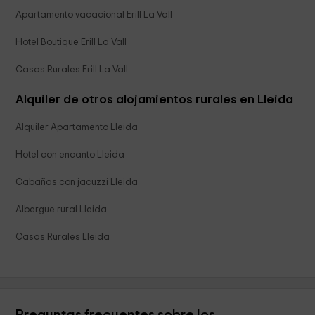
Apartamento vacacional Erill La Vall
Hotel Boutique Erill La Vall
Casas Rurales Erill La Vall
Alquiler de otros alojamientos rurales en Lleida
Alquiler Apartamento Lleida
Hotel con encanto Lleida
Cabañas con jacuzzi Lleida
Albergue rural Lleida
Casas Rurales Lleida