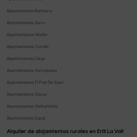
Apartamentos Barruera
Apartamentos Durro
Apartamentos Vilaller
Apartamentos Cardet
Apartamentos Llesp
Apartamentos Sarroqueta
Apartamentos El Pont De Suert
Apartamentos Garos
Apartamentos Vielha/viella
Apartamentos Espot
Alquiler de alojamientos rurales en Erill La Vall