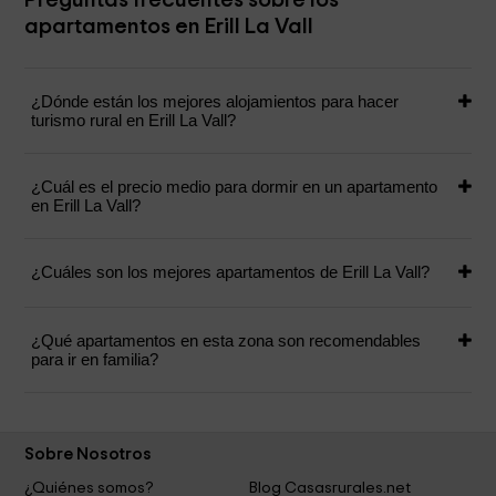
Preguntas frecuentes sobre los
apartamentos en Erill La Vall
¿Dónde están los mejores alojamientos para hacer
turismo rural en Erill La Vall?
¿Cuál es el precio medio para dormir en un apartamento
en Erill La Vall?
¿Cuáles son los mejores apartamentos de Erill La Vall?
¿Qué apartamentos en esta zona son recomendables
para ir en familia?
Sobre Nosotros
¿Quiénes somos?
Blog Casasrurales.net