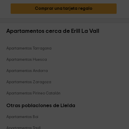
Comprar una tarjeta regalo
Apartamentos cerca de Erill La Vall
Apartamentos Tarragona
Apartamentos Huesca
Apartamentos Andorra
Apartamentos Zaragoza
Apartamentos Pirineo Catalán
Otras poblaciones de Lleida
Apartamentos Boi
Apartamentos Taull