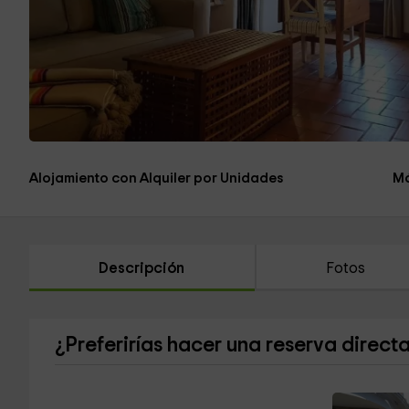
Alojamiento con Alquiler por Unidades
Má
Descripción
Fotos
¿Preferirías hacer una reserva direct