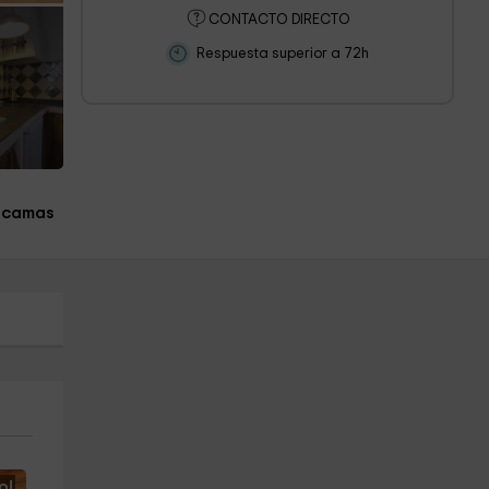
CONTACTO DIRECTO
Respuesta superior a 72h
 camas
o!