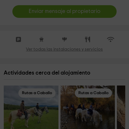
Enviar mensaje al propietario
Ver todas las instalaciones y servicios
Actividades cerca del alojamiento
Rutas a Caballo
Rutas a Caballo