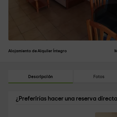
Alojamiento de Alquiler Íntegro
M
Descripción
Fotos
¿Preferirías hacer una reserva direct