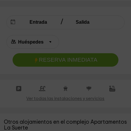
RESERVA INMEDIATA
Ver todas las instalaciones y servicios
Otros alojamientos en el complejo Apartamentos
La Suerte