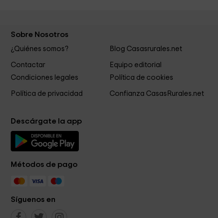
Sobre Nosotros
¿Quiénes somos?
Blog Casasrurales.net
Contactar
Equipo editorial
Condiciones legales
Política de cookies
Política de privacidad
Confianza CasasRurales.net
Descárgate la app
Métodos de pago
Síguenos en