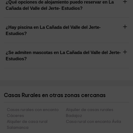
¿Qué opciones de alojamiento puedo reservar en La
Cañada del Valle del Jerte- Estudios?
¿Hay piscina en La Cañada del Valle del Jerte-
Estudios?
¿Se admiten mascotas en La Cañada del Valle del Jerte-
Estudios?
Casas Rurales en otras zonas cercanas
Casas rurales con encanto
Alquiler de casas rurales
Cáceres
Badajoz
Alquiler de casa rural
Casa rural con encanto Ávila
Salamanca