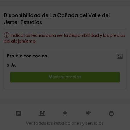
Disponibilidad de La Cañada del Valle del
Jerte- Estudios
Indica las fechas para ver la disponibilidad y los precios
del alojamiento
Estudio con cocina
2
Mostrar precios
Ver todas las instalaciones y servicios