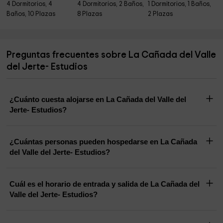
4 Dormitorios, 4
4 Dormitorios, 2 Baños,
1 Dormitorios, 1 Baños,
Baños, 10 Plazas
8 Plazas
2 Plazas
Preguntas frecuentes sobre La Cañada del Valle
del Jerte- Estudios
¿Cuánto cuesta alojarse en La Cañada del Valle del
Jerte- Estudios?
¿Cuántas personas pueden hospedarse en La Cañada
del Valle del Jerte- Estudios?
Cuál es el horario de entrada y salida de La Cañada del
Valle del Jerte- Estudios?