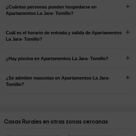
¿Cuántas personas pueden hospedarse en
Apartamentos La Jara- Tomillo?
Cuál es el horario de entrada y salida de Apartamentos
La Jara- Tomillo?
¿Hay piscina en Apartamentos La Jara- Tomillo?
¿Se admiten mascotas en Apartamentos La Jara-
Tomillo?
Casas Rurales en otras zonas cercanas