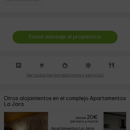
Apartamentos Serrejon
Enviar mensaje al propietario
Ver todas las instalaciones y servicios
Otros alojamientos en el complejo Apartamentos
La Jara
20
€
desde
persona y noche
Apartamentos La Jara- 