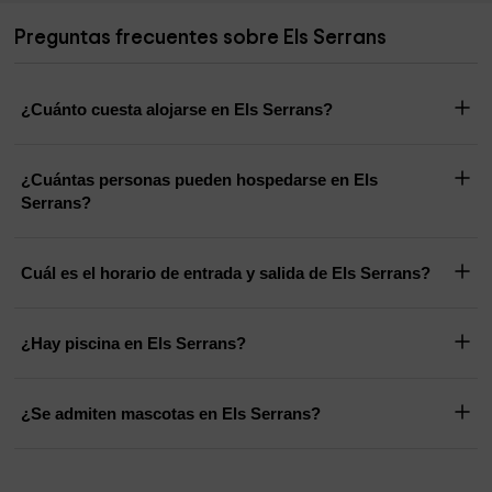
Preguntas frecuentes sobre Els Serrans
¿Cuánto cuesta alojarse en Els Serrans?
¿Cuántas personas pueden hospedarse en Els
Serrans?
Cuál es el horario de entrada y salida de Els Serrans?
¿Hay piscina en Els Serrans?
¿Se admiten mascotas en Els Serrans?