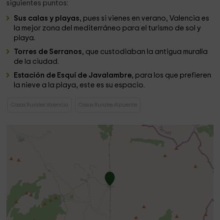
siguientes puntos:
Sus calas y playas
, pues si vienes en verano, Valencia es
la mejor zona del mediterráneo para el turismo de sol y
playa.
Torres de Serranos
, que custodiaban la antigua muralla
de la ciudad.
Estación de Esquí de Javalambre
, para los que prefieren
la nieve a la playa, este es su espacio.
Casas Rurales Valencia
Casas Rurales Alpuente