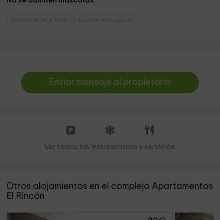
No se admiten mascotas
.
Apartamentos La Rioja
Apartamentos Logroño
Enviar mensaje al propietario
Ver todas las instalaciones y servicios
Otros alojamientos en el complejo Apartamentos
El Rincón