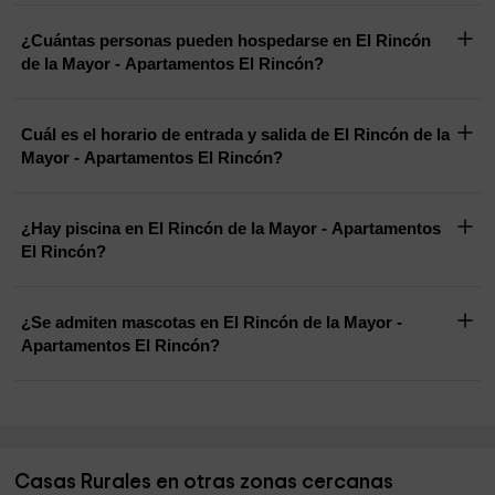
¿Cuántas personas pueden hospedarse en El Rincón
de la Mayor - Apartamentos El Rincón?
Cuál es el horario de entrada y salida de El Rincón de la
Mayor - Apartamentos El Rincón?
¿Hay piscina en El Rincón de la Mayor - Apartamentos
El Rincón?
¿Se admiten mascotas en El Rincón de la Mayor -
Apartamentos El Rincón?
Casas Rurales en otras zonas cercanas