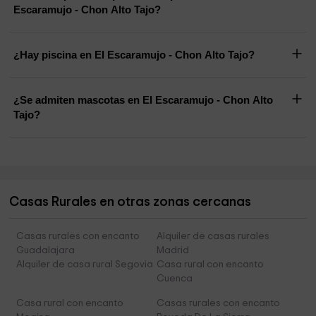
Escaramujo - Chon Alto Tajo?
¿Hay piscina en El Escaramujo - Chon Alto Tajo?
¿Se admiten mascotas en El Escaramujo - Chon Alto
Tajo?
Casas Rurales en otras zonas cercanas
Casas rurales con encanto
Alquiler de casas rurales
Guadalajara
Madrid
Alquiler de casa rural Segovia
Casa rural con encanto
Cuenca
Casa rural con encanto
Casas rurales con encanto