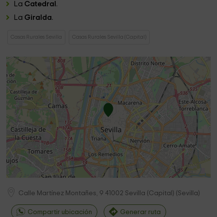
La
Catedral
.
La
Giralda
.
Casas Rurales Sevilla
Casas Rurales Sevilla (Capital)
Calle Martínez Montañes, 9
41002
Sevilla (Capital)
(
Sevilla
)
Compartir ubicación
Generar ruta