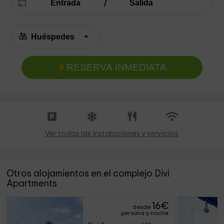
RESERVA INMEDIATA
Ver todas las instalaciones y servicios
Otros alojamientos en el complejo Divi
Apartments
16
€
desde
persona y noche