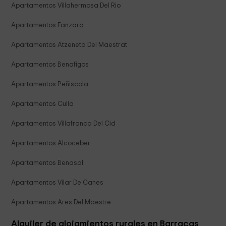
Apartamentos Villahermosa Del Rio
Apartamentos Fanzara
Apartamentos Atzeneta Del Maestrat
Apartamentos Benafigos
Apartamentos Peñiscola
Apartamentos Culla
Apartamentos Villafranca Del Cid
Apartamentos Alcoceber
Apartamentos Benasal
Apartamentos Vilar De Canes
Apartamentos Ares Del Maestre
Alquiler de alojamientos rurales en Barracas