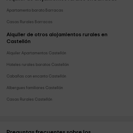
Apartamento barato Barracas
Casas Rurales Barracas
Alquiler de otros alojamientos rurales en
Castellón
Alquiler Apartamentos Castellón
Hoteles rurales baratos Castellón
Cabañas con encanto Castellón
Albergues familiares Castellón
Casas Rurales Castellón
Preguntas frecuentes sobre los