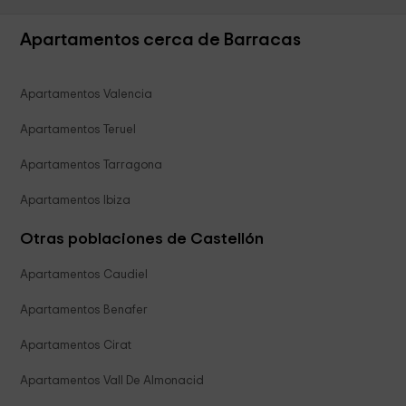
Apartamentos cerca de Barracas
Apartamentos Valencia
Apartamentos Teruel
Apartamentos Tarragona
Apartamentos Ibiza
Otras poblaciones de Castellón
Apartamentos Caudiel
Apartamentos Benafer
Apartamentos Cirat
Apartamentos Vall De Almonacid