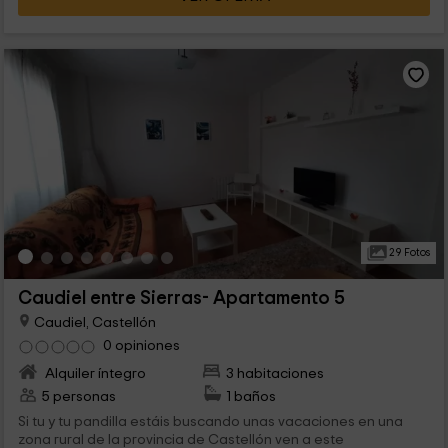
29 Fotos
Caudiel entre Sierras- Apartamento 5
Caudiel, Castellón
0 opiniones
Alquiler íntegro
3 habitaciones
5 personas
1 baños
Si tu y tu pandilla estáis buscando unas vacaciones en una
zona rural de la provincia de Castellón ven a este