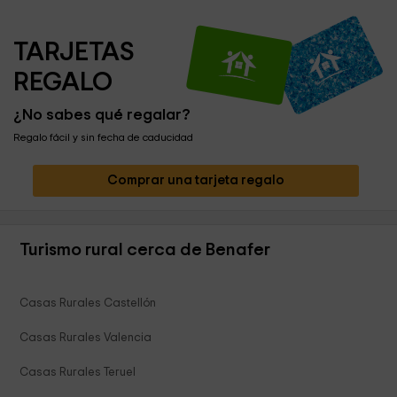
TARJETAS 
REGALO
¿No sabes qué regalar?
Regalo fácil y sin fecha de caducidad
Comprar una tarjeta regalo
Turismo rural cerca de Benafer
Casas Rurales Castellón
Casas Rurales Valencia
Casas Rurales Teruel