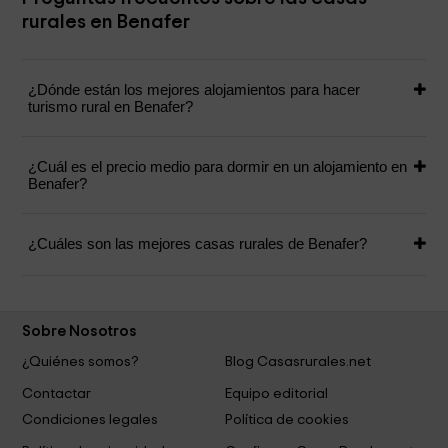
rurales en Benafer
¿Dónde están los mejores alojamientos para hacer
turismo rural en Benafer?
¿Cuál es el precio medio para dormir en un alojamiento en
Benafer?
¿Cuáles son las mejores casas rurales de Benafer?
Sobre Nosotros
¿Quiénes somos?
Blog Casasrurales.net
Contactar
Equipo editorial
Condiciones legales
Política de cookies