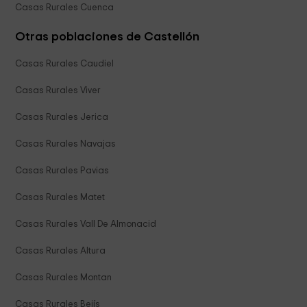
Casas Rurales Cuenca
Otras poblaciones de Castellón
Casas Rurales Caudiel
Casas Rurales Viver
Casas Rurales Jerica
Casas Rurales Navajas
Casas Rurales Pavias
Casas Rurales Matet
Casas Rurales Vall De Almonacid
Casas Rurales Altura
Casas Rurales Montan
Casas Rurales Bejís