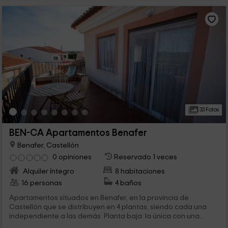
33 Fotos
BEN-CA Apartamentos Benafer
Benafer, Castellón
0 opiniones
Reservado 1 veces
Alquiler íntegro
8 habitaciones
16 personas
4 baños
Apartamentos situados en Benafer, en la provincia de
Castellón que se distribuyen en 4 plantas, siendo cada una
independiente a las demás: Planta baja: la única con una...