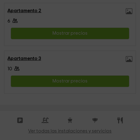
Apartamento 2
6
Mostrar precios
Apartamento 3
10
Mostrar precios
Ver todas las instalaciones y servicios