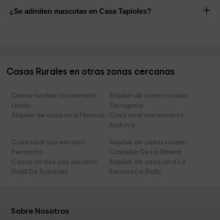
¿Se admiten mascotas en Casa Tapioles?
Casas Rurales en otras zonas cercanas
Casas rurales con encanto
Alquiler de casas rurales
Lleida
Tarragona
Alquiler de casa rural Huesca
Casa rural con encanto
Andorra
Casa rural con encanto
Alquiler de casas rurales
Peramola
Castellar De La Ribera
Casas rurales con encanto
Alquiler de casa rural La
Pinell De Solsones
Baronia De Rialb
Sobre Nosotros