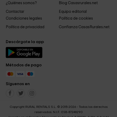
¿Quiénes somos?
Blog Casasrurales.net
Contactar
Equipo editorial
Condiciones legales
Política de cookies
Política de privacidad
Confianza CasasRurales.net
Descárgate la app
Métodos de pago
Síguenos en
Copyright RURAL RENTALS S.L. © 2015-2026 - Todos los derechos
reservados. N.I.F.: ESB-87248290