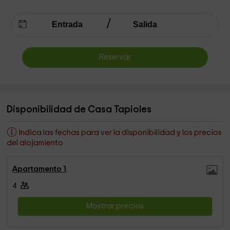
Reservar
Disponibilidad de Casa Tapioles
Indica las fechas para ver la disponibilidad y los precios
del alojamiento
Apartamento 1
4
Mostrar precios