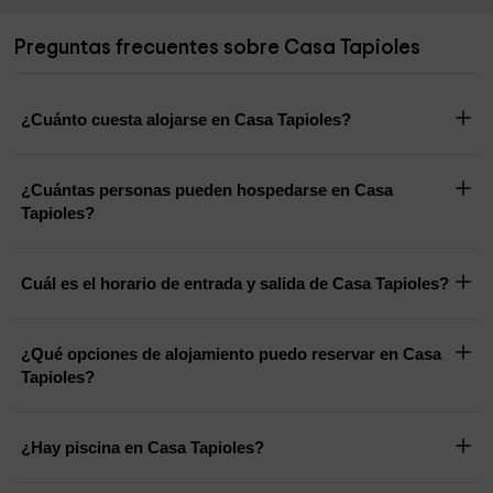
Preguntas frecuentes sobre Casa Tapioles
¿Cuánto cuesta alojarse en Casa Tapioles?
¿Cuántas personas pueden hospedarse en Casa
Tapioles?
Cuál es el horario de entrada y salida de Casa Tapioles?
¿Qué opciones de alojamiento puedo reservar en Casa
Tapioles?
¿Hay piscina en Casa Tapioles?