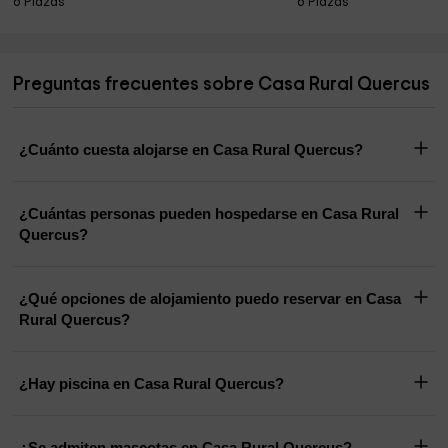
6 Plazas
6 Plazas
Preguntas frecuentes sobre Casa Rural Quercus
¿Cuánto cuesta alojarse en Casa Rural Quercus?
¿Cuántas personas pueden hospedarse en Casa Rural
Quercus?
¿Qué opciones de alojamiento puedo reservar en Casa
Rural Quercus?
¿Hay piscina en Casa Rural Quercus?
¿Se admiten mascotas en Casa Rural Quercus?