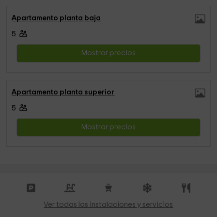
Apartamento planta baja
5
Mostrar precios
Apartamento planta superior
5
Mostrar precios
Ver todas las instalaciones y servicios