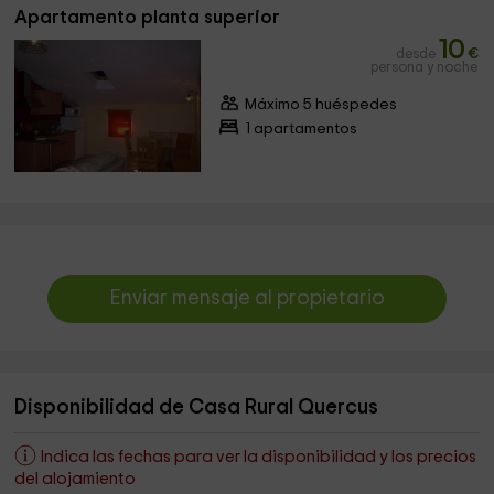
Apartamento planta superior
10
desde
€
persona y noche
Máximo 5 huéspedes
1 apartamentos
Enviar mensaje al propietario
Disponibilidad de Casa Rural Quercus
Indica las fechas para ver la disponibilidad y los precios
del alojamiento