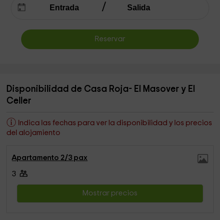
Reservar
Disponibilidad de Casa Roja- El Masover y El
Celler
Indica las fechas para ver la disponibilidad y los precios
del alojamiento
Apartamento 2/3 pax
3
Mostrar precios