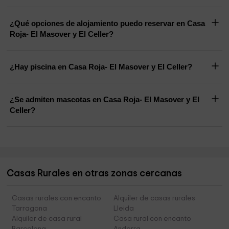
¿Qué opciones de alojamiento puedo reservar en Casa
Roja- El Masover y El Celler?
¿Hay piscina en Casa Roja- El Masover y El Celler?
¿Se admiten mascotas en Casa Roja- El Masover y El
Celler?
Casas Rurales en otras zonas cercanas
Casas rurales con encanto
Alquiler de casas rurales
Tarragona
Lleida
Alquiler de casa rural
Casa rural con encanto