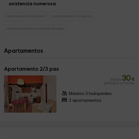
asistencia numerosa
.
Apartamentos Cataluña
Apartamentos Tarragona
Apartamentos Banyeres Del Penedes
Apartamentos
Apartamento 2/3 pax
30
desde
€
persona y noche
Máximo 3 huéspedes
2 apartamentos