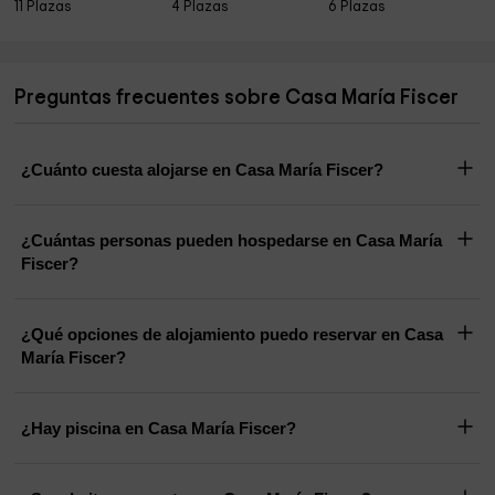
11 Plazas
4 Plazas
6 Plazas
Preguntas frecuentes sobre Casa María Fiscer
¿Cuánto cuesta alojarse en Casa María Fiscer?
¿Cuántas personas pueden hospedarse en Casa María
Fiscer?
¿Qué opciones de alojamiento puedo reservar en Casa
María Fiscer?
¿Hay piscina en Casa María Fiscer?