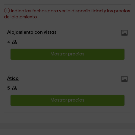
Indica las fechas para ver la disponibilidad y los precios
del alojamiento
Alojamiento con vistas
4
Mostrar precios
Ático
5
Mostrar precios