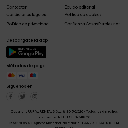
Contactar
Equipo editorial
Condiciones legales
Política de cookies
Política de privacidad
Confianza CasasRurales.net
Descárgate la app
Métodos de pago
Síguenos en
Copyright RURAL RENTALS S.L. © 2015-2026 - Todos los derechos
reservados. N.I.F.: ESB-87248290
Inscrita en el Registro Mercantil de Madrid, T 33270 , F 136, S 8, H M