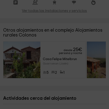
Ver todas las instalaciones y servicios
Otros alojamientos en el complejo Alojamientos
rurales Colonos
25
€
desde
persona y noche
Casa Felipe Mitelbrun
Guarroman (Jaén)
5
2
1
Actividades cerca del alojamiento