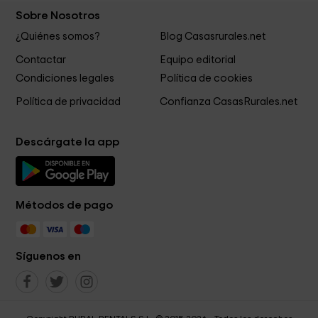
Sobre Nosotros
¿Quiénes somos?
Blog Casasrurales.net
Contactar
Equipo editorial
Condiciones legales
Política de cookies
Política de privacidad
Confianza CasasRurales.net
Descárgate la app
Métodos de pago
Síguenos en