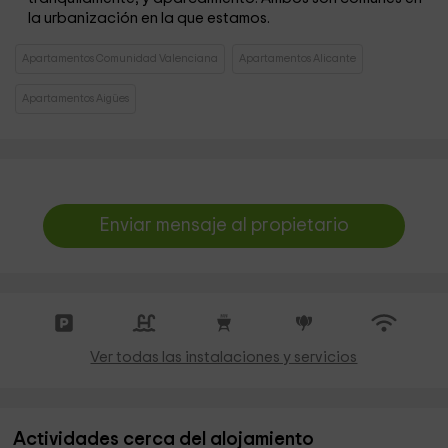
la urbanización en la que estamos.
Apartamentos Comunidad Valenciana
Apartamentos Alicante
Apartamentos Aigües
Enviar mensaje al propietario
Ver todas las instalaciones y servicios
Actividades cerca del alojamiento