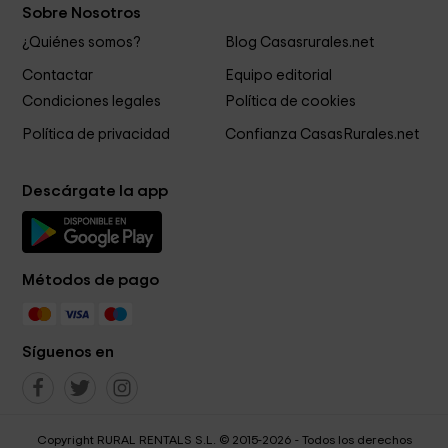
Sobre Nosotros
¿Quiénes somos?
Blog Casasrurales.net
Contactar
Equipo editorial
Condiciones legales
Política de cookies
Política de privacidad
Confianza CasasRurales.net
Descárgate la app
Métodos de pago
Síguenos en
Copyright RURAL RENTALS S.L. © 2015-2026 - Todos los derechos