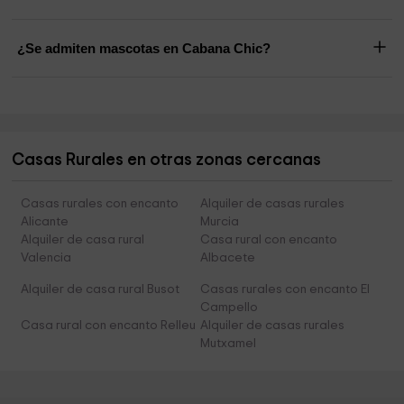
¿Se admiten mascotas en Cabana Chic?
Casas Rurales en otras zonas cercanas
Casas rurales con encanto
Alquiler de casas rurales
Alicante
Murcia
Alquiler de casa rural
Casa rural con encanto
Valencia
Albacete
Alquiler de casa rural Busot
Casas rurales con encanto El
Campello
Casa rural con encanto Relleu
Alquiler de casas rurales
Mutxamel