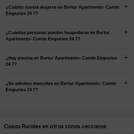
¿Cuánto cuesta alojarse en Bertur Apartments- Comte
Empuries 24 7?
¿Cuántas personas pueden hospedarse en Bertur
Apartments- Comte Empuries 24 7?
¿Hay piscina en Bertur Apartments- Comte Empuries
24 7?
¿Se admiten mascotas en Bertur Apartments- Comte
Empuries 24 7?
Casas Rurales en otras zonas cercanas