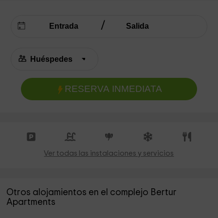
RESERVA INMEDIATA
Ver todas las instalaciones y servicios
Otros alojamientos en el complejo Bertur
Apartments