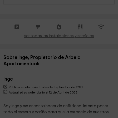
Ver todas las instalaciones y servicios
Sobre Inge, Propietario de Arbela
Apartamentuak
Inge
Publica su alojamiento desde Septiembre de 2021
Actualizó su calendario el 12 de Abril de 2022
Soy Inge y me encanta hacer de anfitriona. Intento poner
todo el esmero y cariño para que la estancia de nuestros