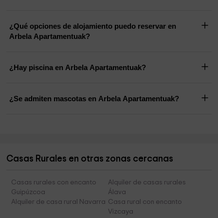
¿Qué opciones de alojamiento puedo reservar en
Arbela Apartamentuak?
¿Hay piscina en Arbela Apartamentuak?
¿Se admiten mascotas en Arbela Apartamentuak?
Casas Rurales en otras zonas cercanas
Casas rurales con encanto
Alquiler de casas rurales
Guipúzcoa
Álava
Alquiler de casa rural Navarra
Casa rural con encanto
Vizcaya