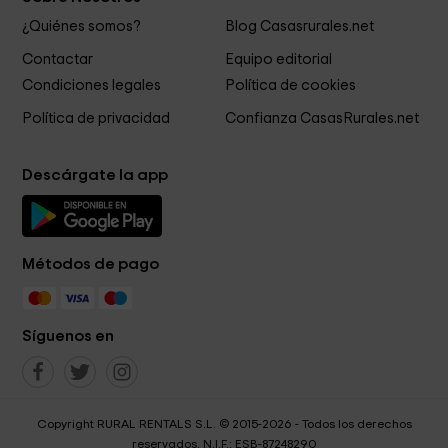
¿Quiénes somos?
Blog Casasrurales.net
Contactar
Equipo editorial
Condiciones legales
Política de cookies
Política de privacidad
Confianza CasasRurales.net
Descárgate la app
Métodos de pago
Síguenos en
Copyright RURAL RENTALS S.L. © 2015-2026 - Todos los derechos
reservados. N.I.F.: ESB-87248290