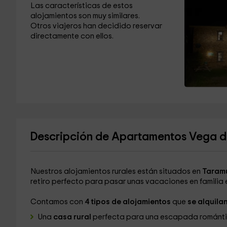
Las características de estos
alojamientos son muy similares.
Otros viajeros han decidido reservar
directamente con ellos.
Descripción de Apartamentos Vega d
Nuestros alojamientos rurales están situados en
Taram
retiro perfecto para pasar unas vacaciones en familia 
Contamos con
4 tipos de alojamientos
que
se alquila
Una
casa rural
perfecta para una escapada románt