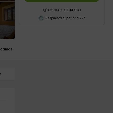
CONTACTO DIRECTO
Respuesta superior a 72h
 camas
a