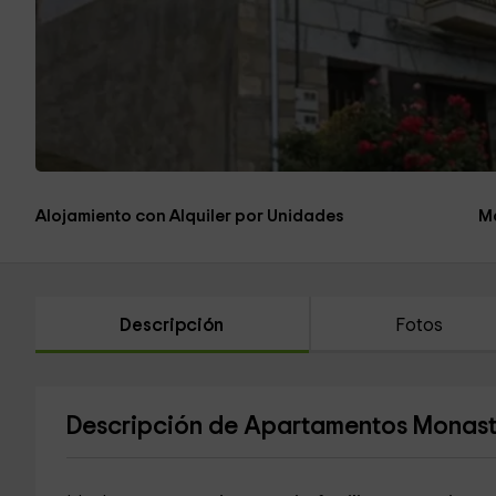
Alojamiento con Alquiler por Unidades
M
Descripción
Fotos
Descripción de Apartamentos Monast