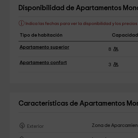
Disponibilidad de Apartamentos Mon
Indica las fechas para ver la disponibilidad y los precio
Tipo de habitación
Capacidad
Apartamento superior
8
Apartamento confort
3
Características de Apartamentos Mo
Zona de Aparcamien
Exterior