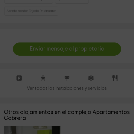
Apartamentos Tejedo De Ancares
Enviar mensaje al propietario
Ver todas las instalaciones y servicios
Otros alojamientos en el complejo Apartamentos
Cabrera