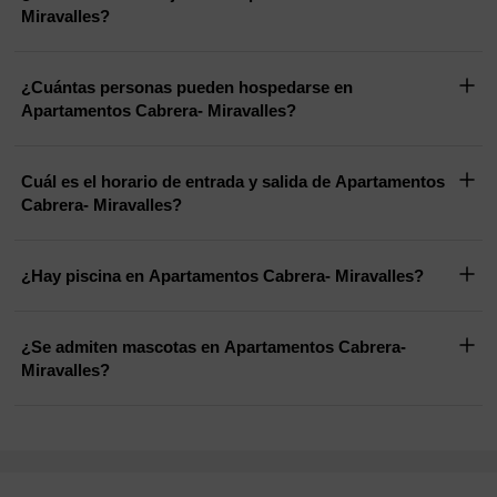
Miravalles?
¿Cuántas personas pueden hospedarse en
Apartamentos Cabrera- Miravalles?
Cuál es el horario de entrada y salida de Apartamentos
Cabrera- Miravalles?
¿Hay piscina en Apartamentos Cabrera- Miravalles?
¿Se admiten mascotas en Apartamentos Cabrera-
Miravalles?