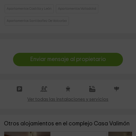
Apartamentos Castilla y León
Apartamentos Valladolid
Apartamentos Santibañez De Valcorba
Enviar mensaje al propietario
Ver todas las instalaciones y servicios
Otros alojamientos en el complejo Casa Valimón