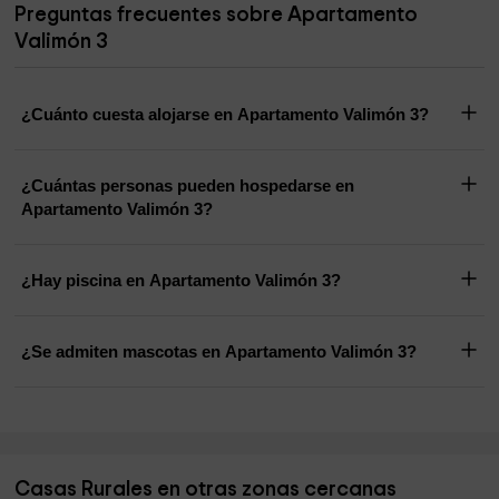
Preguntas frecuentes sobre Apartamento
Valimón 3
¿Cuánto cuesta alojarse en Apartamento Valimón 3?
¿Cuántas personas pueden hospedarse en
Apartamento Valimón 3?
¿Hay piscina en Apartamento Valimón 3?
¿Se admiten mascotas en Apartamento Valimón 3?
Casas Rurales en otras zonas cercanas