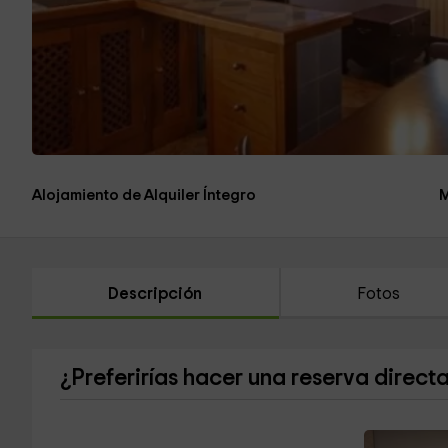
Alojamiento de Alquiler Íntegro
M
Descripción
Fotos
¿Preferirías hacer una reserva direct