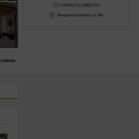
CONTACTO DIRECTO
Respuesta inferior a 24h
 camas
o!