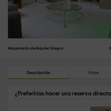
Alojamiento de Alquiler Íntegro
Descripción
Fotos
¿Preferirías hacer una reserva direct