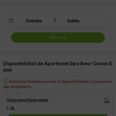
Reservar
Disponibilidad de Aparthotel Spa Areu- Casas 5
pax
Indica las fechas para ver la disponibilidad y los precios
del alojamiento
Casa para 5 personas
5