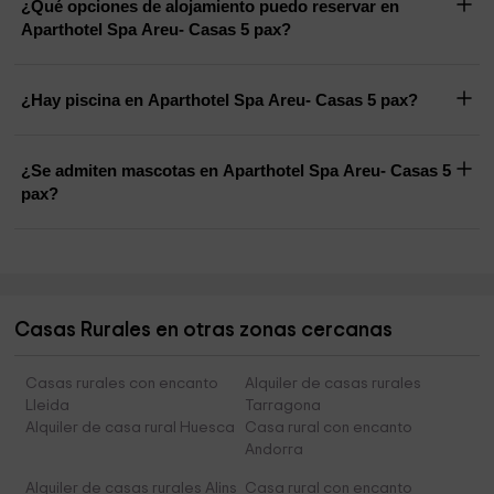
¿Qué opciones de alojamiento puedo reservar en
Aparthotel Spa Areu- Casas 5 pax?
¿Hay piscina en Aparthotel Spa Areu- Casas 5 pax?
¿Se admiten mascotas en Aparthotel Spa Areu- Casas 5
pax?
Casas Rurales en otras zonas cercanas
Casas rurales con encanto
Alquiler de casas rurales
Lleida
Tarragona
Alquiler de casa rural Huesca
Casa rural con encanto
Andorra
Alquiler de casas rurales Alins
Casa rural con encanto