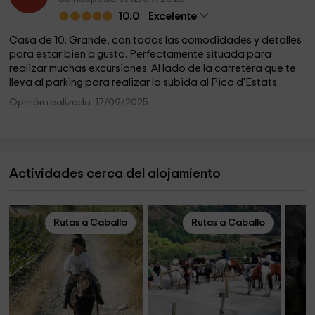
10.0
Excelente
Casa de 10. Grande, con todas las comodidades y detalles
para estar bien a gusto. Perfectamente situada para
realizar muchas excursiones. Al lado de la carretera que te
lleva al parking para realizar la subida al Pica d'Estats.
Opinión realizada: 17/09/2025
Actividades cerca del alojamiento
Rutas a Caballo
Rutas a Caballo