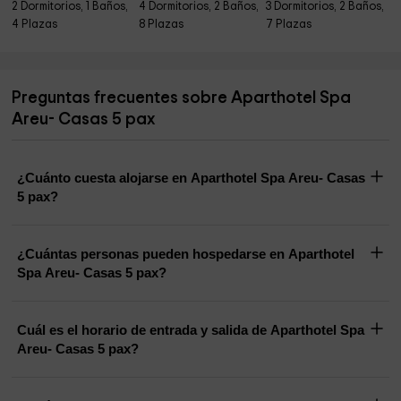
2 Dormitorios, 1 Baños,
4 Dormitorios, 2 Baños,
3 Dormitorios, 2 Baños,
4 Plazas
8 Plazas
7 Plazas
Preguntas frecuentes sobre Aparthotel Spa
Areu- Casas 5 pax
¿Cuánto cuesta alojarse en Aparthotel Spa Areu- Casas
5 pax?
¿Cuántas personas pueden hospedarse en Aparthotel
Spa Areu- Casas 5 pax?
Cuál es el horario de entrada y salida de Aparthotel Spa
Areu- Casas 5 pax?