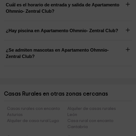
Cuál es el horario de entrada y salida de Apartamento
Ohmnio- Zentral Club?
¿Hay piscina en Apartamento Ohmnio- Zentral Club?
¿Se admiten mascotas en Apartamento Ohmnio-
Zentral Club?
Casas Rurales en otras zonas cercanas
Casas rurales con encanto
Alquiler de casas rurales
Asturias
León
Alquiler de casa rural Lugo
Casa rural con encanto
Cantabria