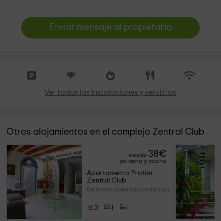
Enviar mensaje al propietario
Ver todas las instalaciones y servicios
Otros alojamientos en el complejo Zentral Club
38
€
desde
persona y noche
Apartamento Protón - 
Zentral Club
Belmonte (Asturias) (Asturias)
2
1
1