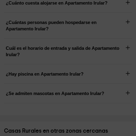
¿Cuánto cuesta alojarse en Apartamento Irular?
¿Cuántas personas pueden hospedarse en
Apartamento Irular?
Cuál es el horario de entrada y salida de Apartamento
Irular?
¿Hay piscina en Apartamento Irular?
¿Se admiten mascotas en Apartamento Irular?
Casas Rurales en otras zonas cercanas