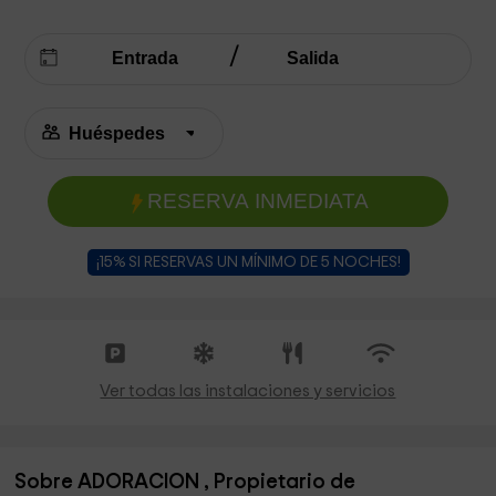
RESERVA INMEDIATA
¡15% SI RESERVAS UN MÍNIMO DE 5 NOCHES!
Ver todas las instalaciones y servicios
Sobre ADORACION , Propietario de