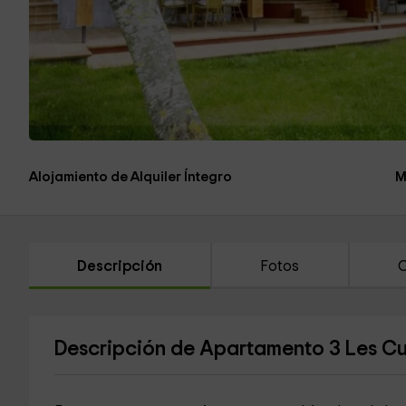
Alojamiento de Alquiler Íntegro
M
Descripción
Fotos
C
Descripción de Apartamento 3 Les Cu