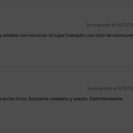
Se hospedó el 06/12/
y amable con nosotros. Un lugar tranquilo, con sitio de sobra pa
Se hospedó el 12/10/
 en las fotos. Bastante completo y amplio. Definitivamente