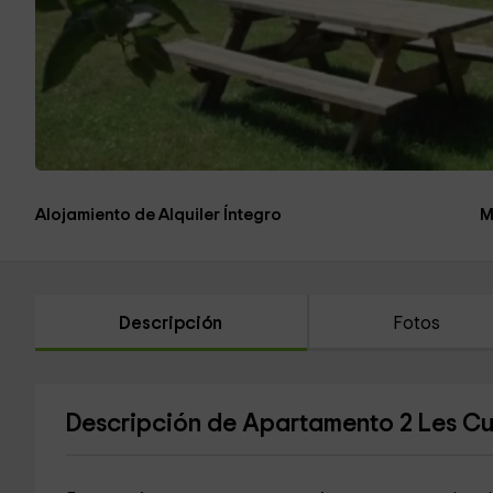
Alojamiento de Alquiler Íntegro
M
Descripción
Fotos
Descripción de Apartamento 2 Les Cu